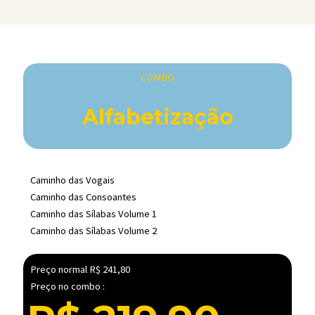
COMBO
Alfabetização
Caminho das Vogais
Caminho das Consoantes
Caminho das Sílabas Volume 1
Caminho das Sílabas Volume 2
Preço normal R$ 241,80
Preço no combo :