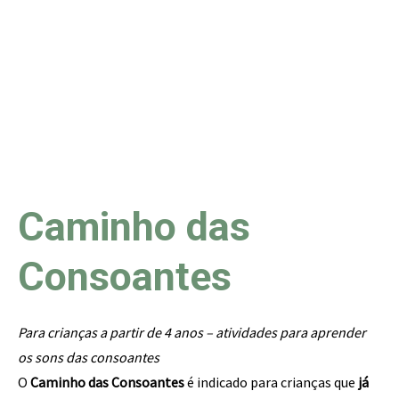
Caminho das
Consoantes
Para crianças a partir de 4 anos – atividades para aprender
os sons das consoantes
O
Caminho das Consoantes
é indicado para crianças que
já