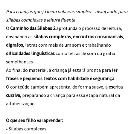
Para crianças que já leem palavras simples – avançando para
sílabas complexas e leitura fluente
O
Caminho das Sílabas 2
aprofunda o processo de leitura,
ensinando as
sílabas complexas
,
encontros consonantais
,
dígrafos
, letras com mais de um som e trabalhando
dificuldades linguísticas
como letras de som ou grafia
semelhantes.
Ao final do material, a criança já estará pronta para ler
frases e pequenos textos com habilidade e segurança
.
O conteúdo também apresenta, de forma suave, a
escrita
cursiva
, preparando a criança para essa etapa natural da
alfabetização.
O que seu filho vai aprender:
• Sílabas complexas