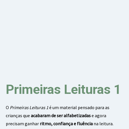
Primeiras Leituras 1
O
Primeiras Leituras 1
é um material pensado para as
crianças que
acabaram de ser alfabetizadas
e agora
precisam ganhar
ritmo, confiança e fluência
na leitura.