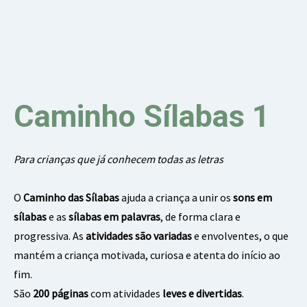
Caminho Sílabas 1
Para crianças que já conhecem todas as letras
O
Caminho das Sílabas
ajuda a criança a unir os
sons em
sílabas
e as
sílabas em palavras
, de forma clara e
progressiva. As
atividades são variadas
e envolventes, o que
mantém a criança motivada, curiosa e atenta do início ao
fim.
São
200 páginas
com atividades
leves e divertidas
.