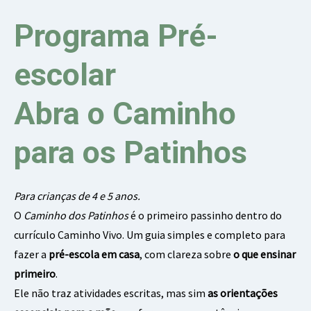
Programa Pré-
escolar
Abra o Caminho
para os Patinhos
Para crianças de 4 e 5 anos.
O
Caminho dos Patinhos
é o primeiro passinho dentro do
currículo Caminho Vivo. Um guia simples e completo para
fazer a
pré-escola em casa
, com clareza sobre
o que ensinar
primeiro
.
Ele não traz atividades escritas, mas sim
as orientações