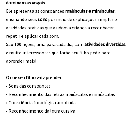
dominam as vogais
.
Ele apresenta as consoantes
maiúsculas e minúsculas
,
ensinando seus
sons
por meio de explicações simples e
atividades práticas que ajudam a criança a reconhecer,
repetir e aplicar cada som.
São 100 lições, uma para cada dia, com
atividades
divertidas
e muito interessantes que farão seu filho pedir para
aprender mais!
O que seu filho vai aprender:
• Sons das consoantes
• Reconhecimento das letras maiúsculas e minúsculas
• Consciência fonológica ampliada
• Reconhecimento da letra cursiva