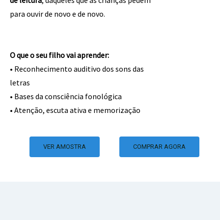
para ouvir de novo e de novo.
O
que o seu filho vai aprender:
• Reconhecimento auditivo dos sons das
letras
• Bases da consciência fonológica
• Atenção, escuta ativa e memorização
VER AMOSTRA
COMPRAR AGORA