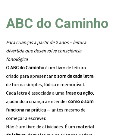
ABC do Caminho
Para crianças a partir de 2 anos – leitura
divertida que desenvolve consciência
fonológica
O
ABC do Caminho
é um livro de leitura
criado para apresentar
o som de cada letra
de forma simples, lúdica e memorável.
Cada letra é associada a uma
frase ou ação
,
ajudando a criança a entender
como o som
funciona na prática
— antes mesmo de
começar a escrever.
Não é um livro de atividades. É um
material
de leitura
, daqueles que as crianças pedem