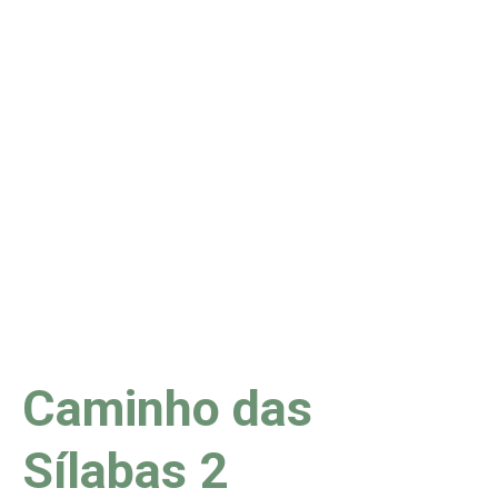
Caminho das
Sílabas 2