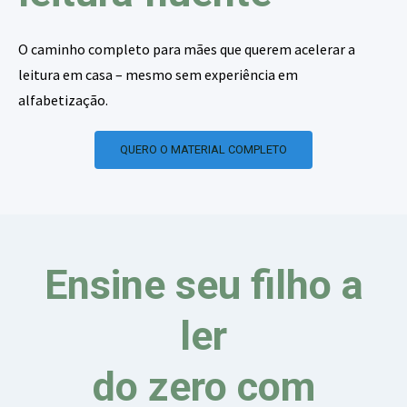
O caminho completo para mães que querem acelerar a
leitura em casa – mesmo sem experiência em
alfabetização.
QUERO O MATERIAL COMPLETO
Ensine seu filho a
ler
do zero com