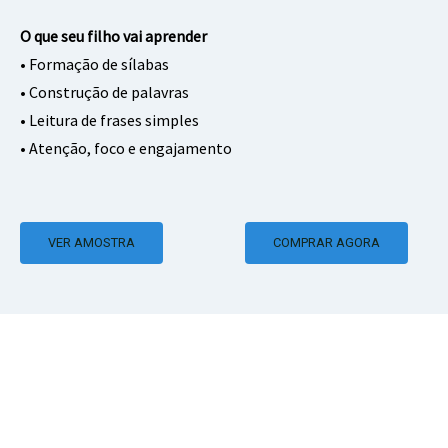
O que seu filho vai aprender
• Formação de sílabas
• Construção de palavras
• Leitura de frases simples
• Atenção, foco e engajamento
VER AMOSTRA
COMPRAR AGORA