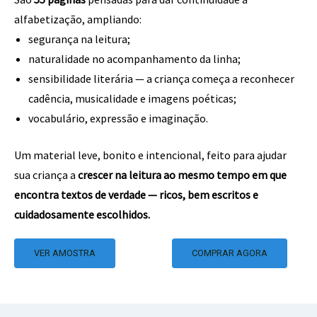
alfabetização, ampliando:
segurança na leitura;
naturalidade no acompanhamento da linha;
sensibilidade literária — a criança começa a reconhecer
cadência, musicalidade e imagens poéticas;
vocabulário, expressão e imaginação.
Um material leve, bonito e intencional, feito para ajudar
sua criança a
crescer na leitura ao mesmo tempo em que
encontra textos de verdade — ricos, bem escritos e
cuidadosamente escolhidos.
VER AMOSTRA
COMPRAR AGORA