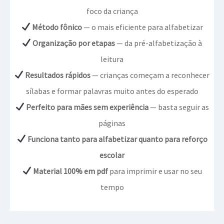
foco da criança
Método fônico
— o mais eficiente para alfabetizar
Organização por etapas
— da pré-alfabetização à
leitura
Resultados rápidos
— crianças começam a reconhecer
sílabas e formar palavras muito antes do esperado
Perfeito para mães sem experiência
— basta seguir as
páginas
Funciona tanto para alfabetizar quanto para reforço
escolar
Material 100% em pdf
para imprimir e usar no seu
tempo