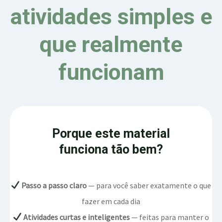
atividades simples e
que realmente
funcionam
Porque este material
funciona tão bem?
Passo a passo claro
— para você saber exatamente o que
fazer em cada dia
Atividades curtas e inteligentes
— feitas para manter o