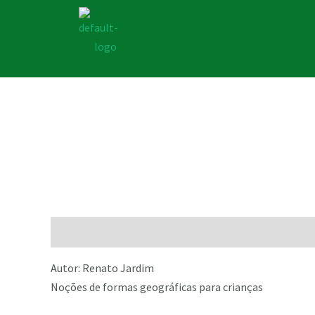
Descrição
Autor: Renato Jardim
Noções de formas geográficas para crianças