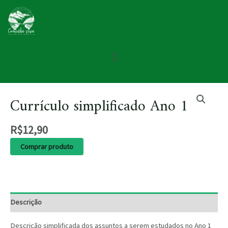
Currículo simplificado Ano 1
R$
12,90
Comprar produto
Descrição
Descrição simplificada dos assuntos a serem estudados no Ano 1