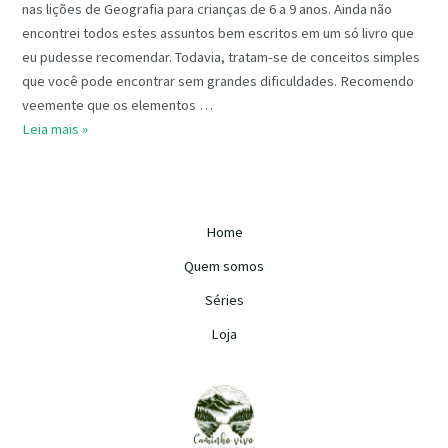
nas lições de Geografia para crianças de 6 a 9 anos. Ainda não
encontrei todos estes assuntos bem escritos em um só livro que
eu pudesse recomendar. Todavia, tratam-se de conceitos simples
que você pode encontrar sem grandes dificuldades. Recomendo
veemente que os elementos …
Leia mais »
Home
Quem somos
Séries
Loja