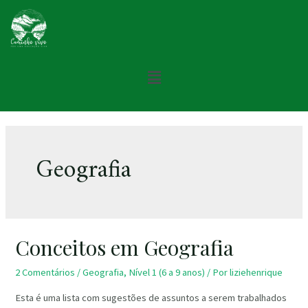
Geografia
Conceitos em Geografia
2 Comentários
/
Geografia
,
Nível 1 (6 a 9 anos)
/ Por
liziehenrique
Esta é uma lista com sugestões de assuntos a serem trabalhados