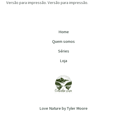
Versão para impressão. Versão para impressão.
Home
Quem somos
Séries
Loja
Love Nature by Tyler Moore