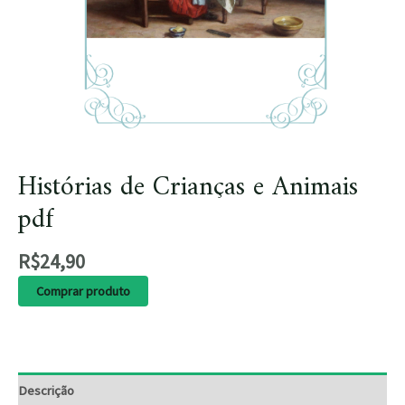
Histórias de Crianças e Animais
pdf
R$
24,90
Comprar produto
Descrição