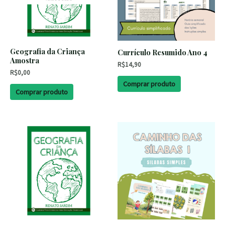
Geografia da Criança
Currículo Resumido Ano 4
Amostra
R$
14,90
R$
0,00
Comprar produto
Comprar produto