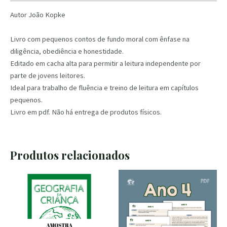
Autor João Kopke
Livro com pequenos contos de fundo moral com ênfase na
diligência, obediência e honestidade.
Editado em cacha alta para permitir a leitura independente por
parte de jovens leitores.
Ideal para trabalho de fluência e treino de leitura em capítulos
pequenos.
Livro em pdf. Não há entrega de produtos físicos.
Produtos relacionados