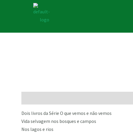
Descrição
Dois livros da Série O que vemos e não vemos
Vida selvagem nos bosques e campos
Nos lagos e rios