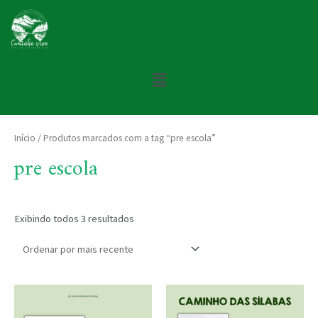
Início
/ Produtos marcados com a tag “pre escola”
pre escola
Exibindo todos 3 resultados