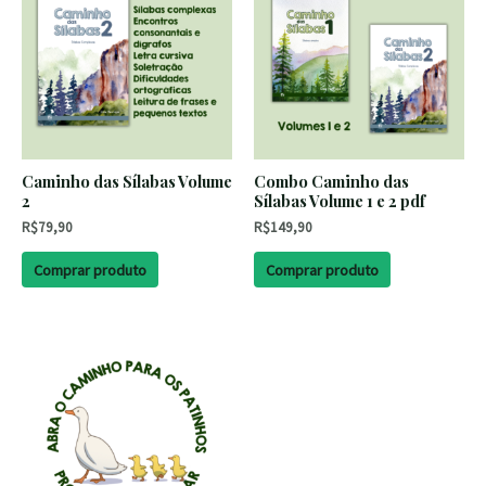
Caminho das Sílabas Volume
Combo Caminho das
2
Sílabas Volume 1 e 2 pdf
R$
79,90
R$
149,90
Comprar produto
Comprar produto