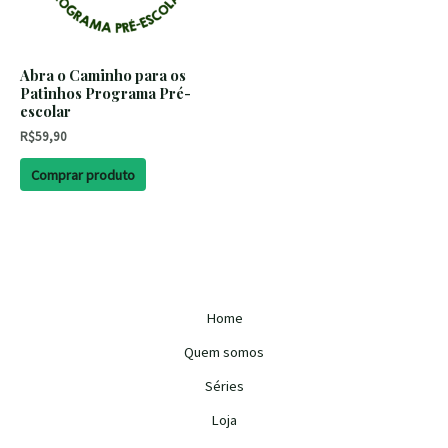
Abra o Caminho para os
Patinhos Programa Pré-
escolar
R$
59,90
Comprar produto
Home
Quem somos
Séries
Loja