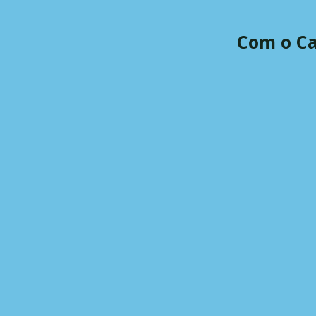
Com o Ca