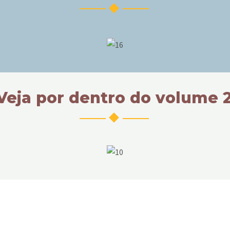
Veja por dentro do volume 