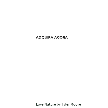
ADQUIRA AGORA
Love Nature by Tyler Moore