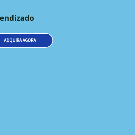
rendizado
ADQUIRA AGORA