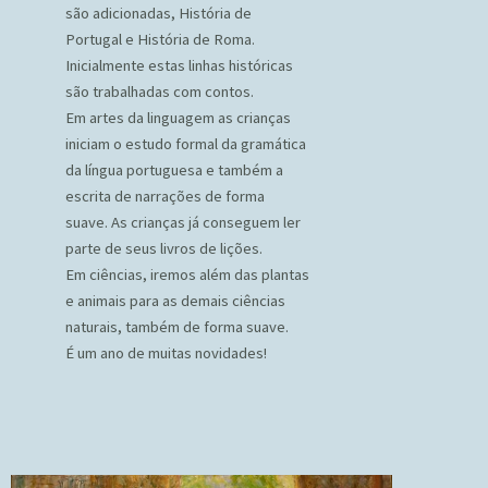
são adicionadas, História de
Portugal e História de Roma.
Inicialmente estas linhas históricas
são trabalhadas com contos.
Em artes da linguagem as crianças
iniciam o estudo formal da gramática
da língua portuguesa e também a
escrita de narrações de forma
suave. As crianças já conseguem ler
parte de seus livros de lições.
Em ciências, iremos além das plantas
e animais para as demais ciências
naturais, também de forma suave.
É um ano de muitas novidades!