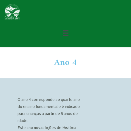
Ano 4
O ano 4 corresponde ao quarto ano
do ensino fundamental e é indicado
para crianças a partir de 9 anos de
idade.
Este ano novas lições de História